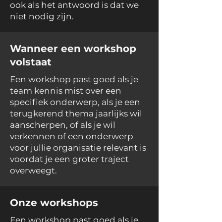
ook als het antwoord is dat we
niet nodig zijn.
Wanneer een workshop
volstaat
Een workshop past goed als je
team kennis mist over een
specifiek onderwerp, als je een
terugkerend thema jaarlijks wil
aanscherpen, of als je wil
verkennen of een onderwerp
voor jullie organisatie relevant is
voordat je een groter traject
overweegt.
Onze workshops
Een workshop past goed als je