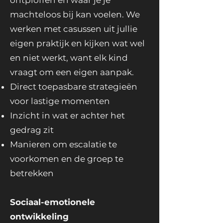
ontploffen en waar je je
machteloos bij kan voelen. We
werken met casussen uit jullie
eigen praktijk en kijken wat wel
en niet werkt, want elk kind
vraagt om een eigen aanpak.
Direct toepasbare strategieën
voor lastige momenten
Inzicht in wat er achter het
gedrag zit
Manieren om escalatie te
voorkomen en de groep te
betrekken
Sociaal-emotionele
ontwikkeling