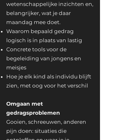
wetenschappelijke inzichten en,
belangrijker, wat je daar
maandag mee doet.
Waarom bepaald gedrag
logisch is in plaats van lastig
Concrete tools voor de
begeleiding van jongens en
meisjes
Hoe je elk kind als individu blijft
zien, met oog voor het verschil
Omgaan met
gedragsproblemen
Gooien, schreeuwen, anderen
pijn doen: situaties die