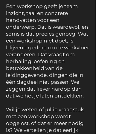
Een workshop geeft je team
inzicht, taal en concrete
handvatten voor een
onderwerp. Dat is waardevol, en
soms is dat precies genoeg. Wat
een workshop niet doet, is
blijvend gedrag op de werkvloer
veranderen. Dat vraagt om
herhaling, oefening en
betrokkenheid van de
leidinggevende, dingen die in
één dagdeel niet passen. We
zeggen dat liever hardop dan
dat we het je laten ontdekken.
Wil je weten of jullie vraagstuk
met een workshop wordt
opgelost, of dat er meer nodig
is? We vertellen je dat eerlijk,