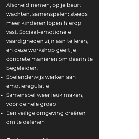
Afscheid nemen, op je beurt
wachten, samenspelen: steeds
meer kinderen lopen hierop
vast. Sociaal-emotionele
vaardigheden zijn aan te leren,
en deze workshop geeft je
concrete manieren om daarin te
begeleiden.
Spelenderwijs werken aan
emotieregulatie
Samenspel weer leuk maken,
voor de hele groep
Een veilige omgeving creëren
om te oefenen