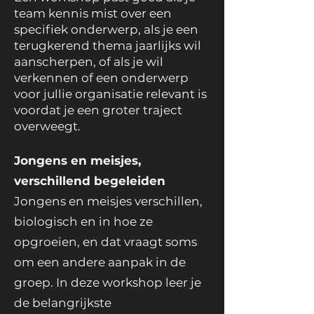
team kennis mist over een
specifiek onderwerp, als je een
terugkerend thema jaarlijks wil
aanscherpen, of als je wil
verkennen of een onderwerp
voor jullie organisatie relevant is
voordat je een groter traject
overweegt.
Jongens en meisjes,
verschillend begeleiden
Jongens en meisjes verschillen,
biologisch en in hoe ze
opgroeien, en dat vraagt soms
om een andere aanpak in de
groep. In deze workshop leer je
de belangrijkste