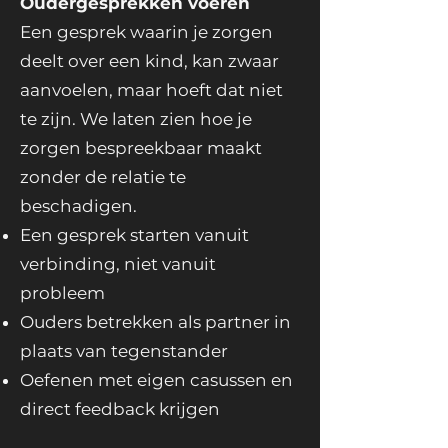
Oudergesprekken voeren
Een gesprek waarin je zorgen
deelt over een kind, kan zwaar
aanvoelen, maar hoeft dat niet
te zijn. We laten zien hoe je
zorgen bespreekbaar maakt
zonder de relatie te
beschadigen.
Een gesprek starten vanuit
verbinding, niet vanuit
probleem
Ouders betrekken als partner in
plaats van tegenstander
Oefenen met eigen casussen en
direct feedback krijgen