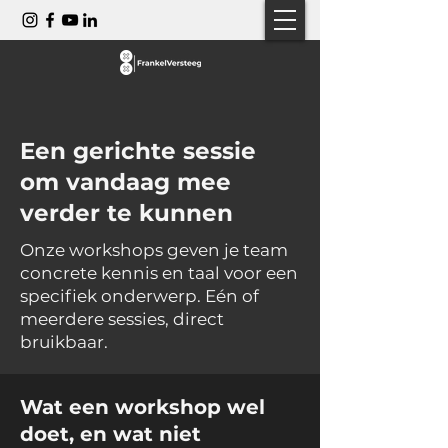
Een gerichte sessie
om vandaag mee
verder te kunnen
Onze workshops geven je team
concrete kennis en taal voor een
specifiek onderwerp. Eén of
meerdere sessies, direct
bruikbaar.
Wat een workshop wel
doet, en wat niet